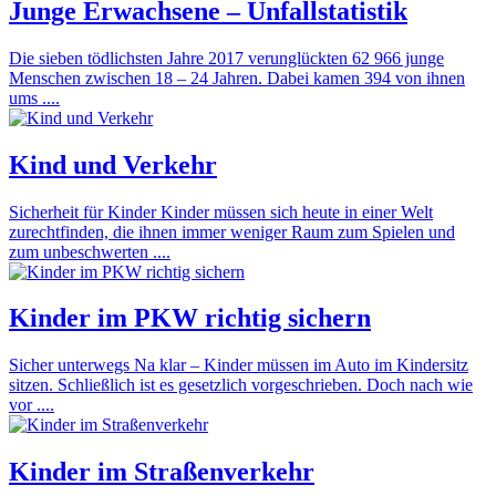
Junge Erwachsene – Unfallstatistik
Die sieben tödlichsten Jahre 2017 verunglückten 62 966 junge
Menschen zwischen 18 – 24 Jahren. Dabei kamen 394 von ihnen
ums ....
Kind und Verkehr
Sicherheit für Kinder Kinder müssen sich heute in einer Welt
zurechtfinden, die ihnen immer weniger Raum zum Spielen und
zum unbeschwerten ....
Kinder im PKW richtig sichern
Sicher unterwegs Na klar – Kinder müssen im Auto im Kindersitz
sitzen. Schließlich ist es gesetzlich vorgeschrieben. Doch nach wie
vor ....
Kinder im Straßenverkehr