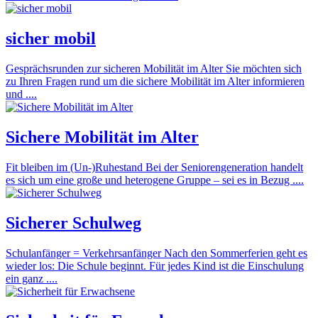
sicher mobil
Gesprächsrunden zur sicheren Mobilität im Alter Sie möchten sich
zu Ihren Fragen rund um die sichere Mobilität im Alter informieren
und ....
Sichere Mobilität im Alter
Fit bleiben im (Un-)Ruhestand Bei der Seniorengeneration handelt
es sich um eine große und heterogene Gruppe – sei es in Bezug ....
Sicherer Schulweg
Schulanfänger = Verkehrsanfänger Nach den Sommerferien geht es
wieder los: Die Schule beginnt. Für jedes Kind ist die Einschulung
ein ganz ....