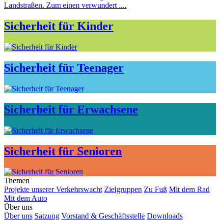
Landstraßen. Zum einen verwundert ....
Sicherheit für Kinder
Sicherheit für Teenager
Sicherheit für Erwachsene
Sicherheit für Senioren
Themen
Projekte unserer Verkehrswacht
Zielgruppen
Zu Fuß
Mit dem Rad
Mit dem Auto
Über uns
Über uns
Satzung
Vorstand & Geschäftsstelle
Downloads