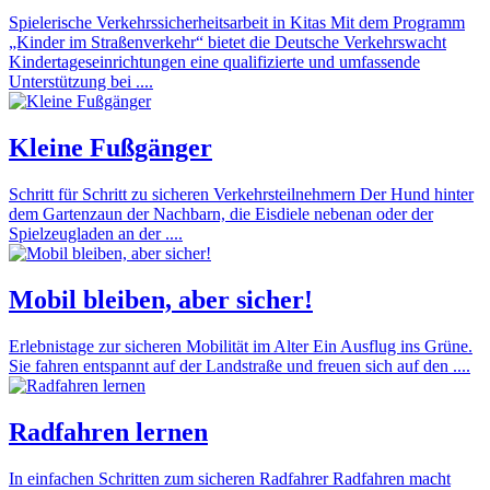
Spielerische Verkehrssicherheitsarbeit in Kitas Mit dem Programm
„Kinder im Straßenverkehr“ bietet die Deutsche Verkehrswacht
Kindertageseinrichtungen eine qualifizierte und umfassende
Unterstützung bei ....
Kleine Fußgänger
Schritt für Schritt zu sicheren Verkehrsteilnehmern Der Hund hinter
dem Gartenzaun der Nachbarn, die Eisdiele nebenan oder der
Spielzeugladen an der ....
Mobil bleiben, aber sicher!
Erlebnistage zur sicheren Mobilität im Alter Ein Ausflug ins Grüne.
Sie fahren entspannt auf der Landstraße und freuen sich auf den ....
Radfahren lernen
In einfachen Schritten zum sicheren Radfahrer Radfahren macht