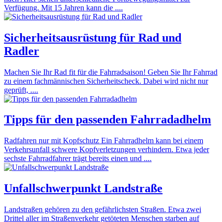
Verfügung. Mit 15 Jahren kann die ....
Sicherheitsausrüstung für Rad und
Radler
Machen Sie Ihr Rad fit für die Fahrradsaison! Geben Sie Ihr Fahrrad
zu einem fachmännischen Sicherheitscheck. Dabei wird nicht nur
geprüft, ....
Tipps für den passenden Fahrradadhelm
Radfahren nur mit Kopfschutz Ein Fahrradhelm kann bei einem
Verkehrsunfall schwere Kopfverletzungen verhindern. Etwa jeder
sechste Fahrradfahrer trägt bereits einen und ....
Unfallschwerpunkt Landstraße
Landstraßen gehören zu den gefährlichsten Straßen. Etwa zwei
Drittel aller im Straßenverkehr getöteten Menschen starben auf